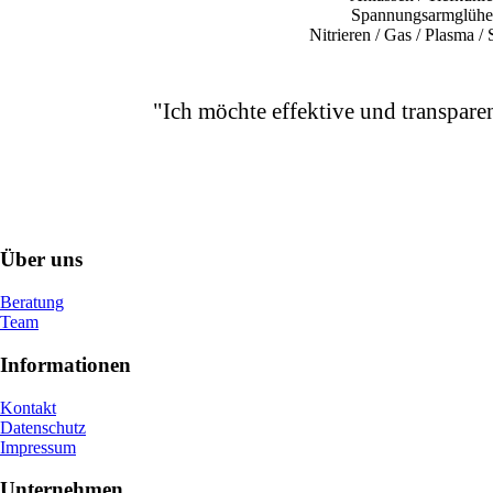
Spannungsarmglühe
Nitrieren / Gas / Plasma /
"Ich möchte effektive und transpare
Über uns
Beratung
Team
Informationen
Kontakt
Datenschutz
Impressum
Unternehmen