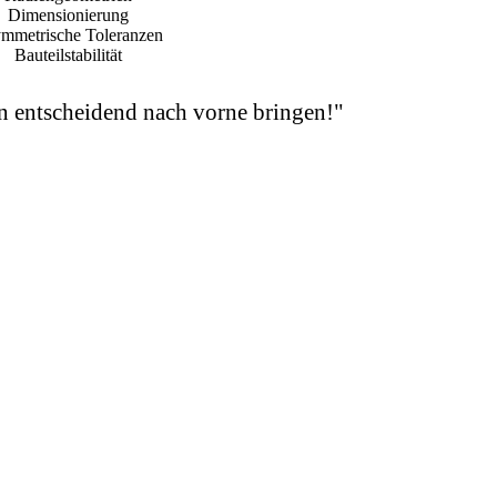
Dimensionierung
mmetrische Toleranzen
Bauteilstabilität
en entscheidend nach vorne bringen!"