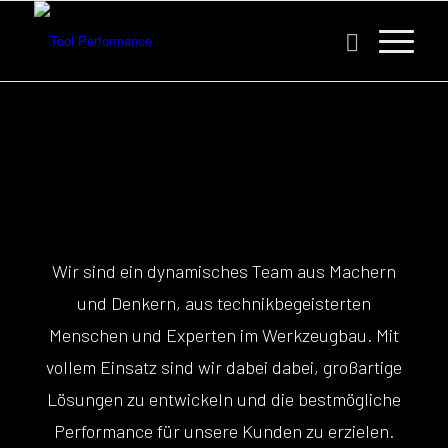
Wir sind ein dynamisches Team aus Machern
und Denkern, aus technikbegeisterten
Menschen und Experten im Werkzeugbau. Mit
vollem Einsatz sind wir dabei dabei, großartige
Lösungen zu entwickeln und die bestmögliche
Performance für unsere Kunden zu erzielen.