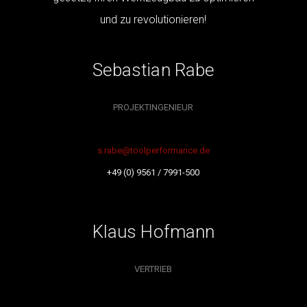
und zu revolutionieren!
Sebastian Rabe
PROJEKTINGENIEUR
s.rabe@toolperformance.de
+49 (0) 9561 / 7991-500
Klaus Hofmann
VERTRIEB