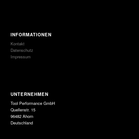
INFORMATIONEN
Kontakt
Datenschutz
Impressum
UNTERNEHMEN
Tool Performance GmbH
Quellenstr. 15
96482 Ahorn
Deutschland