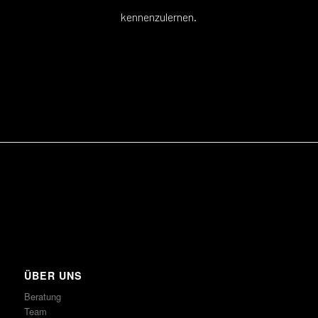
kennenzulernen.
ÜBER UNS
Beratung
Team