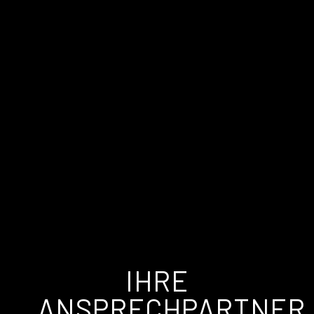
IHRE
ANSPRECHPARTNER