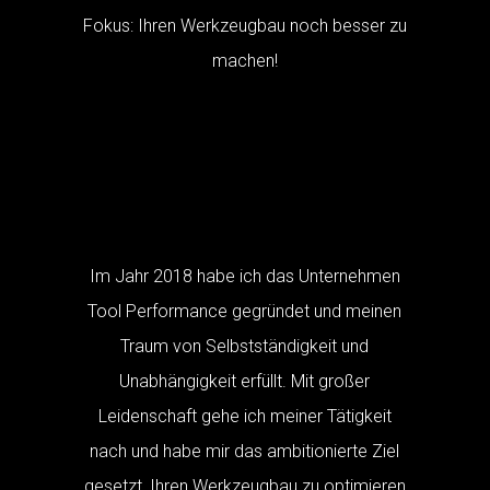
Fokus:
Ihren Werkzeugbau noch besser zu
machen!
Im Jahr 2018 habe ich das Unternehmen
Tool Performance gegründet und meinen
Traum von Selbstständigkeit und
Unabhängigkeit erfüllt. Mit großer
Leidenschaft gehe ich meiner Tätigkeit
nach und habe mir das ambitionierte Ziel
gesetzt, Ihren Werkzeugbau zu optimieren