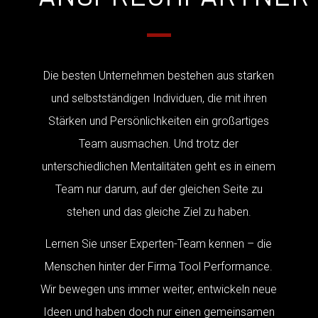
Die besten Unternehmen bestehen aus starken
und selbstständigen Individuen, die mit ihren
Stärken und Persönlichkeiten ein großartiges
Team ausmachen. Und trotz der
unterschiedlichen Mentalitäten geht es in einem
Team nur darum, auf der gleichen Seite zu
stehen und das gleiche Ziel zu haben.
Lernen Sie unser Experten-Team kennen – die
Menschen hinter der Firma Tool Performance.
Wir bewegen uns immer weiter, entwickeln neue
Ideen und haben doch nur einen gemeinsamen