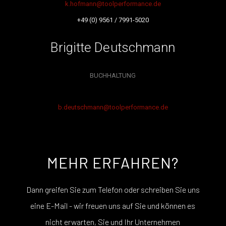
k.hofmann@toolperformance.de
+49 (0) 9561 / 7991-5020
Brigitte Deutschmann
BUCHHALTUNG
b.deutschmann@toolperformance.de
MEHR ERFAHREN?
Dann greifen Sie zum Telefon oder schreiben Sie uns
eine E-Mail - wir freuen uns auf Sie und können es
nicht erwarten, Sie und Ihr Unternehmen