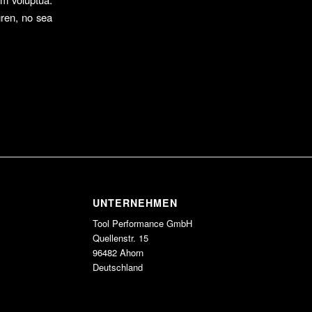
gren, no sea
UNTERNEHMEN
Tool Performance GmbH
Quellenstr. 15
96482 Ahorn
Deutschland